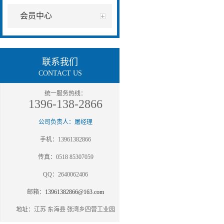
会员中心
联系我们
CONTACT US
统一服务热线：
1396-138-2866
公司负责人：屠经理
手机：13961382866
传真：0518 85307059
QQ：2640062406
邮箱：
13961382866@163.com
地址：江苏 东海县 张湾乡四营工业园