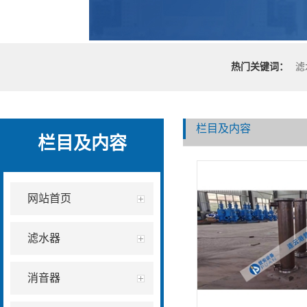
热门关键词：
滤
栏目及内容
栏目及内容
网站首页
滤水器
消音器