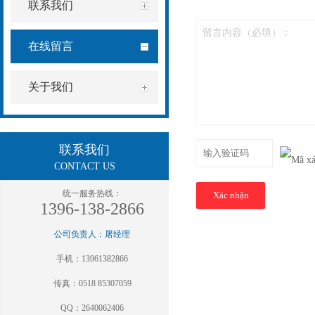
联系我们
留言内容（必填）：
在线留言
关于我们
联系我们
CONTACT US
统一服务热线：
1396-138-2866
公司负责人：屠经理
手机：13961382866
传真：0518 85307059
QQ：2640062406