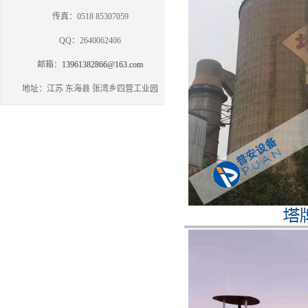
传真：0518 85307059
QQ：2640062406
邮箱：
13961382866@163.com
地址：江苏 东海县 张湾乡四营工业园