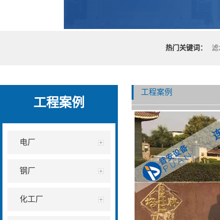
热门关键词：
滤
工程案例
工程案例
电厂
钢厂
化工厂