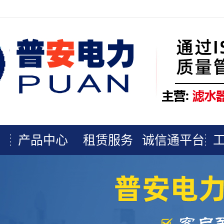
产品中心
租赁服务
诚信通平台