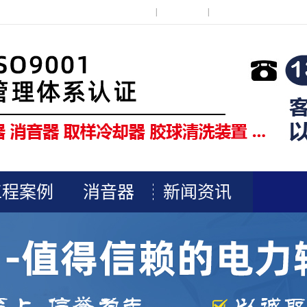
在线留言
|
联系我们
|
网站地图
工程案例
消音器
新闻资讯