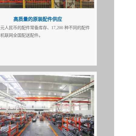
高质量的原装配件供应
亿元人民币的配件常备
库存、17,200 种不同的配件
算机联网全国配送配件。