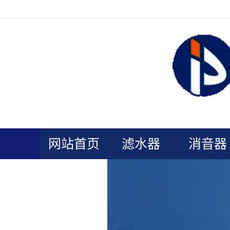
欢迎光临连云港普安电力辅机官网！
网站首页
滤水器
消音器
关于我们