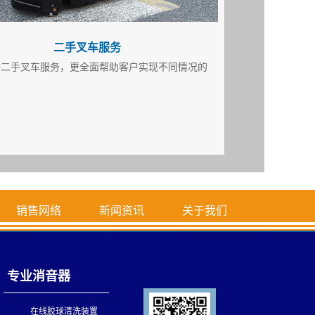
二手叉车服务
供二手叉车服务，更全面帮助客户实现不同情况的
销售网络
新闻资讯
关于我们
专业消音器
在线胶球清洗装置