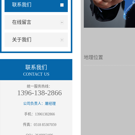
联系我们
在线留言
关于我们
地理位置
联系我们
CONTACT US
统一服务热线：
1396-138-2866
公司负责人：屠经理
手机：13961382866
传真：0518 85307059