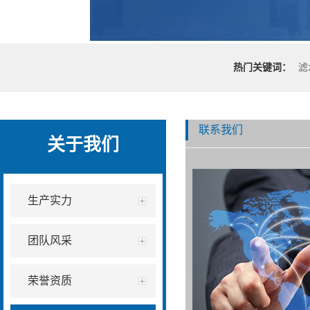
热门关键词：
滤
联系我们
关于我们
生产实力
团队风采
荣誉资质