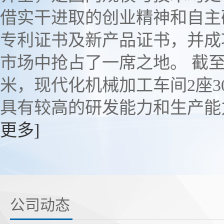
借实干进取的创业精神和自主
专利证书及新产品证书，并成
市场中抢占了一席之地。 截至
米，现代化机械加工车间2座30
具有较高的研发能力和生产能力
更多]
公司动态