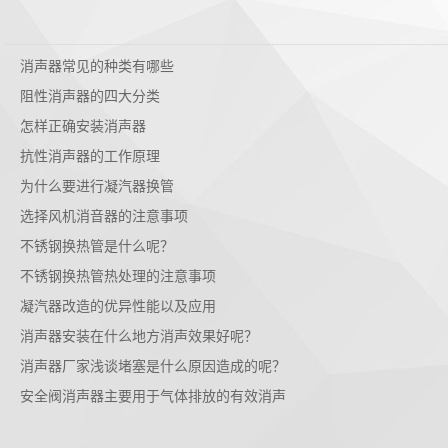
消声器常见的种类有哪些
阻性消声器的四大分类
怎样正确安装消声器
抗性消声器的工作原理
为什么要进行凝汽器换管
选择风机消音器的注意事项
不锈钢换热管是什么呢？
不锈钢换热管热处理的注意事项
凝汽器改造的优异性能以及应用
消声器安装在什么地方消声效果好呢？
消声器厂家浅谈堵塞是什么原因造成的呢？
安全阀消声器主要用于气体排放的有效消声