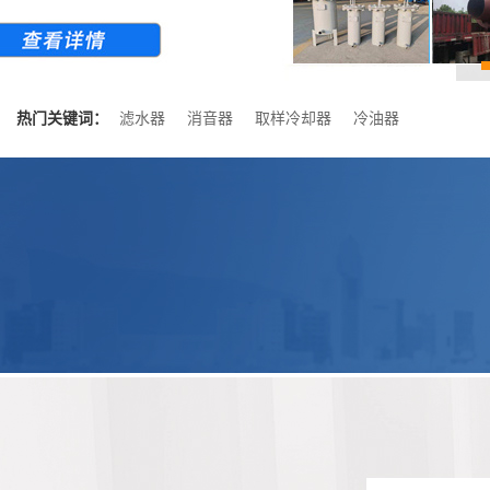
热门关键词：
滤水器
消音器
取样冷却器
冷油器