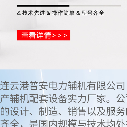
连云港普安电力辅机有限公司 成
产辅机配套设备实力厂家。公
的设计、制造、销售以及服务
齐全，是国内规模与技术均处在