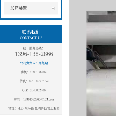
加药装置
联系我们
CONTACT US
统一服务热线：
1396-138-2866
公司负责人：屠经理
手机：13961382866
传真：0518 85307059
QQ：2640062406
邮箱：
13961382866@163.com
地址：江苏 东海县 张湾乡四营工业园