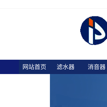
欢迎光临连云港普安电力辅机官网！
网站首页
滤水器
消音器
关于我们