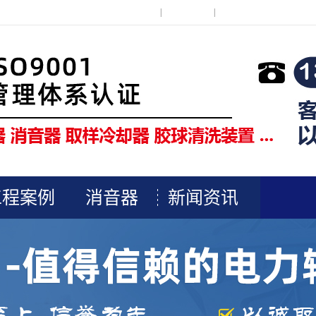
在线留言
|
联系我们
|
网站地图
工程案例
消音器
新闻资讯