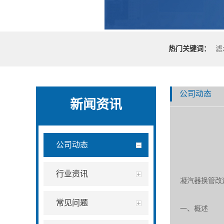
热门关键词：
滤
公司动态
新闻资讯
公司动态
行业资讯
凝汽器换管改
常见问题
一、概述