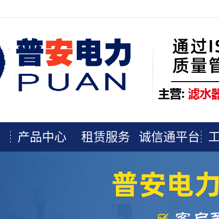
产品中心
租赁服务
诚信通平台