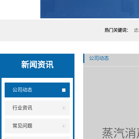
热门关键词：
滤
公司动态
新闻资讯
公司动态
行业资讯
常见问题
蒸汽消声