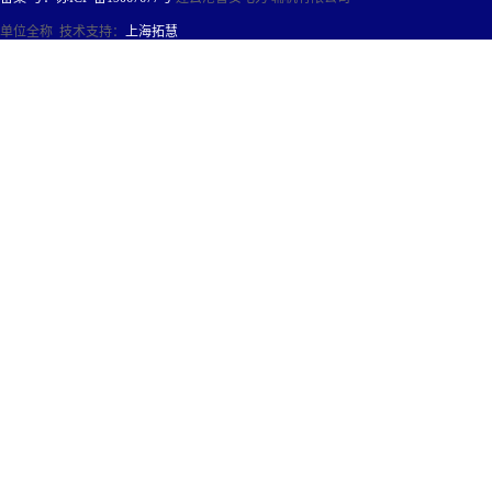
单位全称 技术支持：
上海拓慧